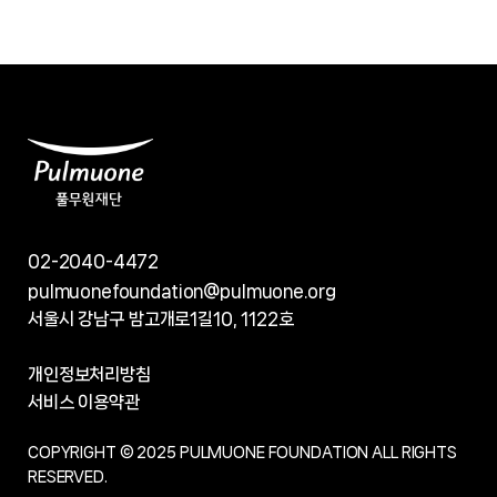
02-2040-4472
pulmuonefoundation@pulmuone.org
서울시 강남구 밤고개로1길10, 1122호
개인정보처리방침
서비스 이용약관
COPYRIGHT © 2025 PULMUONE FOUNDATION ALL RIGHTS
RESERVED.