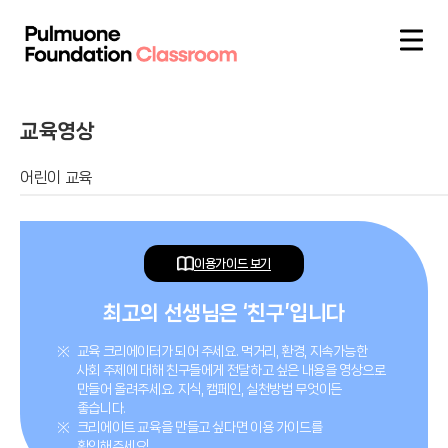
교육영상
어린이 교육
이용가이드 보기
최고의 선생님은 ‘친구’입니다
교육 크리에이터가 되어 주세요. 먹거리, 환경, 지속가능한
사회 주제에 대해 친구들에게 전달하고 싶은 내용을 영상으로
만들어 올려주세요. 지식, 캠페인, 실천방법 무엇이든
좋습니다.
크리에이트 교육을 만들고 싶다면 이용 가이드를
확인해주세요!