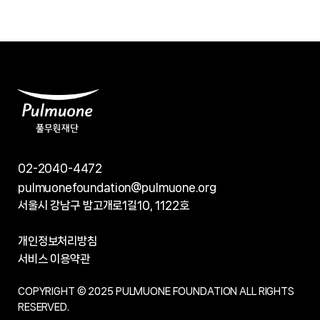
02-2040-4472
pulmuonefoundation@pulmuone.org
서울시 강남구 밤고개로1길10, 1122호
개인정보처리방침
서비스 이용약관
COPYRIGHT © 2025 PULMUONE FOUNDATION ALL RIGHTS
RESERVED.