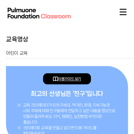
교육영상
어린이 교육
이용가이드 보기
최고의 선생님은 ‘친구’입니다
교육 크리에이터가 되어 주세요. 먹거리, 환경, 지속가능한
사회 주제에 대해 친구들에게 전달하고 싶은 내용을 영상으로
만들어 올려주세요. 지식, 캠페인, 실천방법 무엇이든
좋습니다.
크리에이트 교육을 만들고 싶다면 이용 가이드를
확인해주세요!